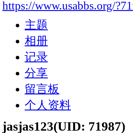
https://www.usabbs.org/?7
主题
相册
记录
分享
留言板
个人资料
jasjas123
(UID: 71987)