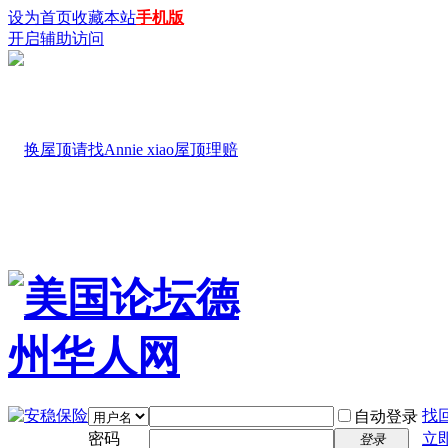
设为首页
收藏本站
手机版
开启辅助访问
找
自动登录
密码
立
登录