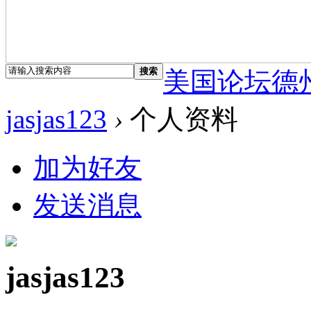
搜索
美国论坛德
jasjas123
›
个人资料
加为好友
发送消息
jasjas123