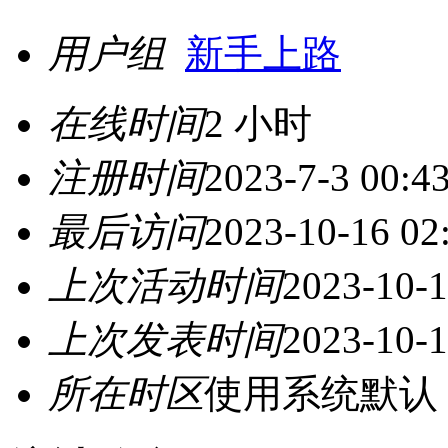
用户组
新手上路
在线时间
2 小时
注册时间
2023-7-3 00:4
最后访问
2023-10-16 02
上次活动时间
2023-10-1
上次发表时间
2023-10-1
所在时区
使用系统默认