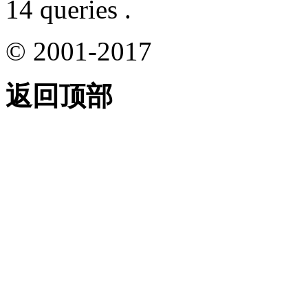
14 queries .
© 2001-2017
返回顶部