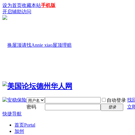
设为首页
收藏本站
手机版
开启辅助访问
找
自动登录
密码
立
登录
快捷导航
首页
Portal
加州