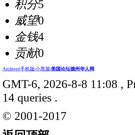
积分
5
威望
0
金钱
4
贡献
0
Archiver
|
手机版
|
小黑屋
|
美国论坛德州华人网
GMT-6, 2026-8-8 11:08
, P
14 queries .
© 2001-2017