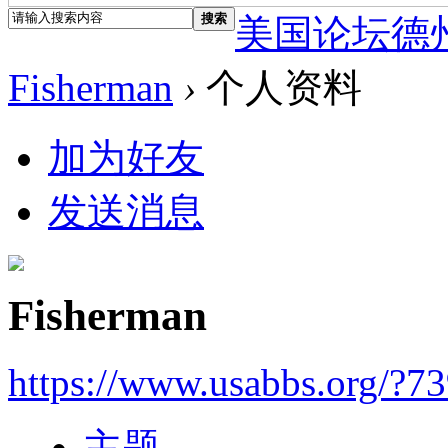
搜索
美国论坛德
Fisherman
›
个人资料
加为好友
发送消息
Fisherman
https://www.usabbs.org/?7
主题