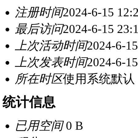
注册时间
2024-6-15 12:
最后访问
2024-6-15 23:
上次活动时间
2024-6-15
上次发表时间
2024-6-15
所在时区
使用系统默认
统计信息
已用空间
0 B