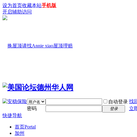
设为首页
收藏本站
手机版
开启辅助访问
找
自动登录
密码
立
登录
快捷导航
首页
Portal
加州