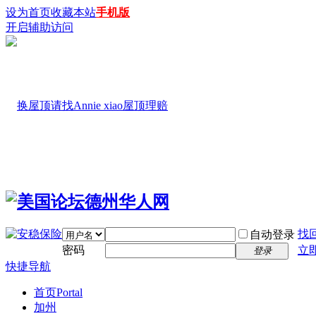
设为首页
收藏本站
手机版
开启辅助访问
找
自动登录
密码
立
登录
快捷导航
首页
Portal
加州