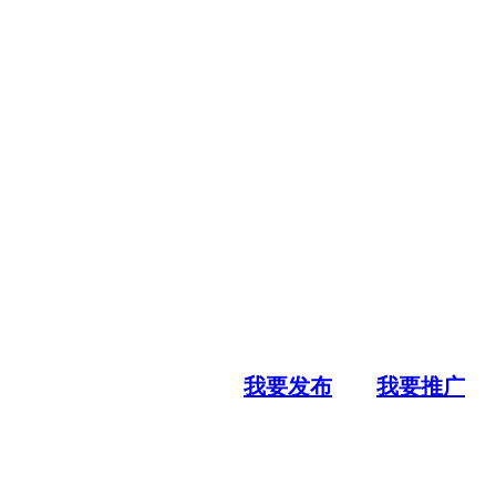
我要发布
我要推广