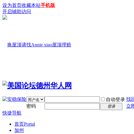
设为首页
收藏本站
手机版
开启辅助访问
找
自动登录
密码
立
登录
快捷导航
首页
Portal
加州