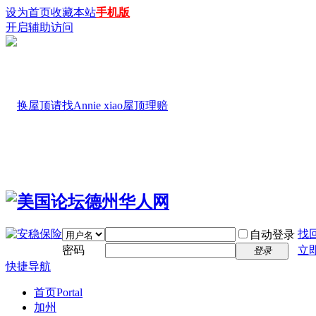
设为首页
收藏本站
手机版
开启辅助访问
找
自动登录
密码
立
登录
快捷导航
首页
Portal
加州