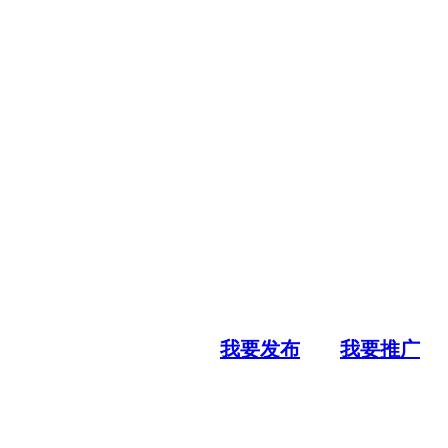
我要发布
我要推广