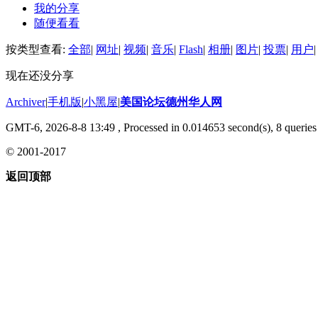
我的分享
随便看看
按类型查看:
全部
|
网址
|
视频
|
音乐
|
Flash
|
相册
|
图片
|
投票
|
用户
|
现在还没分享
Archiver
|
手机版
|
小黑屋
|
美国论坛德州华人网
GMT-6, 2026-8-8 13:49
, Processed in 0.014653 second(s), 8 queries 
© 2001-2017
返回顶部