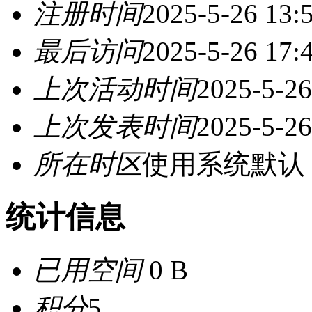
注册时间
2025-5-26 13:
最后访问
2025-5-26 17:
上次活动时间
2025-5-26
上次发表时间
2025-5-26
所在时区
使用系统默认
统计信息
已用空间
0 B
积分
5