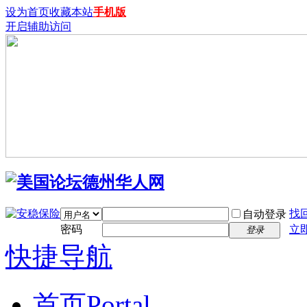
设为首页
收藏本站
手机版
开启辅助访问
找
自动登录
密码
立
登录
快捷导航
首页
Portal