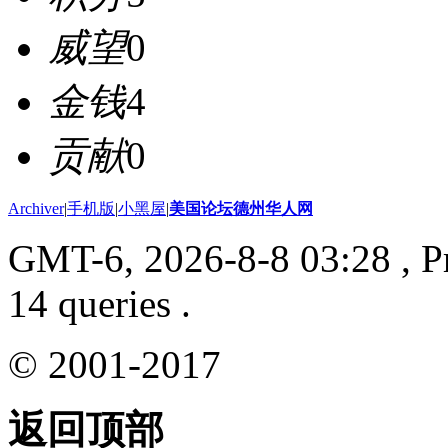
威望
0
金钱
4
贡献
0
Archiver
|
手机版
|
小黑屋
|
美国论坛德州华人网
GMT-6, 2026-8-8 03:28
, P
14 queries .
© 2001-2017
返回顶部