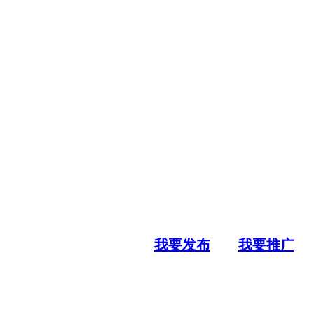
我要发布
我要推广