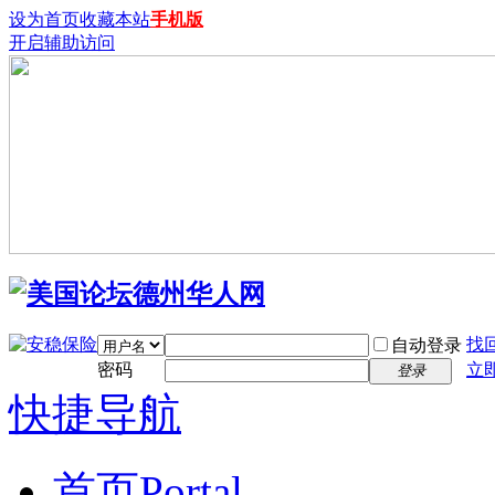
设为首页
收藏本站
手机版
开启辅助访问
找
自动登录
密码
立
登录
快捷导航
首页
Portal