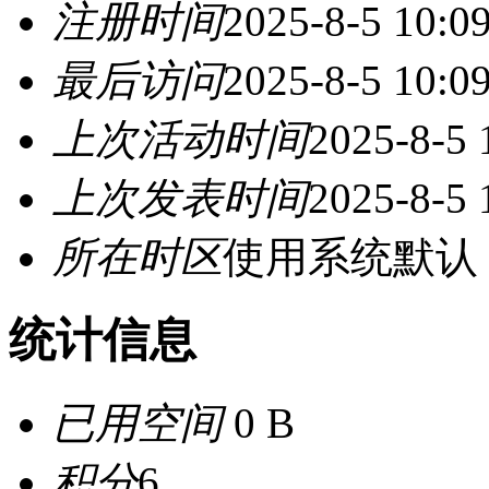
注册时间
2025-8-5 10:0
最后访问
2025-8-5 10:0
上次活动时间
2025-8-5 
上次发表时间
2025-8-5 
所在时区
使用系统默认
统计信息
已用空间
0 B
积分
6