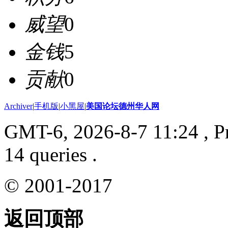
威望
0
金钱
5
贡献
0
Archiver
|
手机版
|
小黑屋
|
美国论坛德州华人网
GMT-6, 2026-8-7 11:24
, P
14 queries .
© 2001-2017
返回顶部