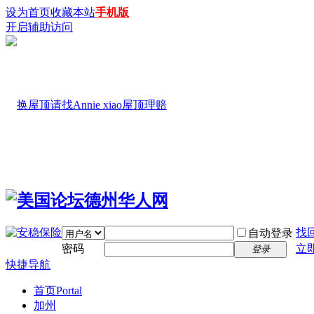
设为首页
收藏本站
手机版
开启辅助访问
找
自动登录
密码
立
登录
快捷导航
首页
Portal
加州