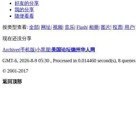
好友的分享
我的分享
随便看看
按类型查看:
全部
|
网址
|
视频
|
音乐
|
Flash
|
相册
|
图片
|
投票
|
用户
|
现在还没分享
Archiver
|
手机版
|
小黑屋
|
美国论坛德州华人网
GMT-6, 2026-8-9 05:30
, Processed in 0.014460 second(s), 8 queries 
© 2001-2017
返回顶部