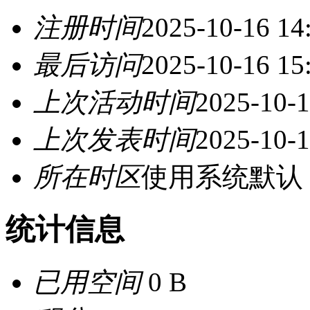
注册时间
2025-10-16 14
最后访问
2025-10-16 15
上次活动时间
2025-10-1
上次发表时间
2025-10-1
所在时区
使用系统默认
统计信息
已用空间
0 B