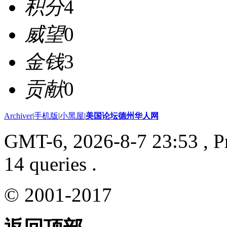
积分
4
威望
0
金钱
3
贡献
0
Archiver
|
手机版
|
小黑屋
|
美国论坛德州华人网
GMT-6, 2026-8-7 23:53
, P
14 queries .
© 2001-2017