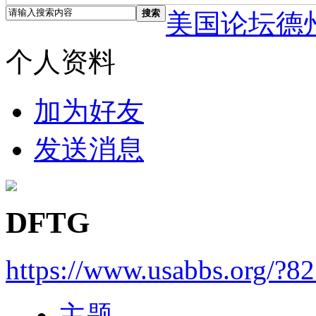
搜索
美国论坛德
个人资料
加为好友
发送消息
DFTG
https://www.usabbs.org/?8
主题