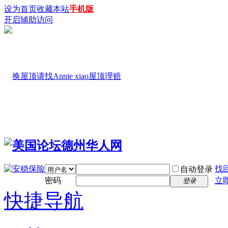
设为首页
收藏本站
手机版
开启辅助访问
找
自动登录
密码
立
登录
快捷导航