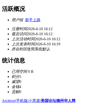
活跃概况
用户组
新手上路
注册时间
2026-6-10 16:12
最后访问
2026-6-10 16:12
上次活动时间
2026-6-10 16:12
上次发表时间
2026-6-10 16:19
所在时区
使用系统默认
统计信息
已用空间
0 B
积分
5
威望
0
金钱
4
贡献
0
Archiver
|
手机版
|
小黑屋
|
美国论坛德州华人网