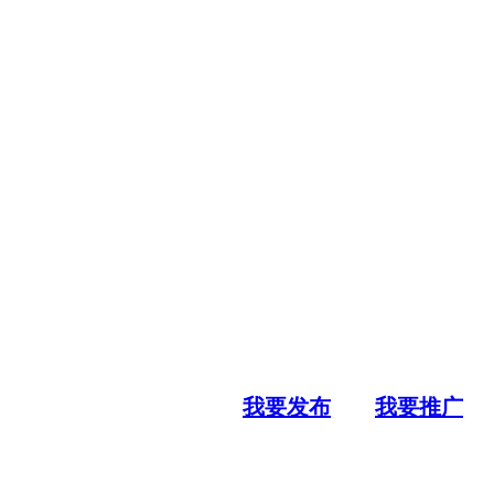
我要发布
我要推广