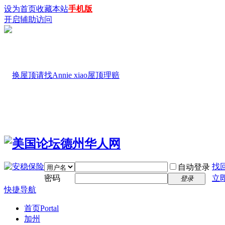
设为首页
收藏本站
手机版
开启辅助访问
找
自动登录
密码
立
登录
快捷导航
首页
Portal
加州