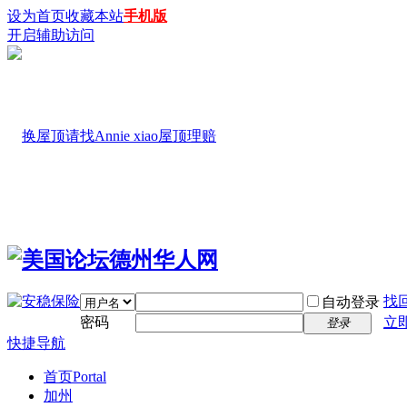
设为首页
收藏本站
手机版
开启辅助访问
找
自动登录
密码
立
登录
快捷导航
首页
Portal
加州