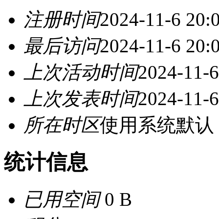
注册时间
2024-11-6 20:
最后访问
2024-11-6 20:
上次活动时间
2024-11-6
上次发表时间
2024-11-6
所在时区
使用系统默认
统计信息
已用空间
0 B