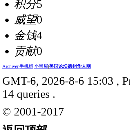
积分
5
威望
0
金钱
4
贡献
0
Archiver
|
手机版
|
小黑屋
|
美国论坛德州华人网
GMT-6, 2026-8-6 15:03
, P
14 queries .
© 2001-2017