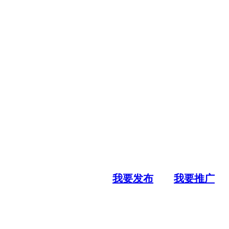
我要发布
我要推广