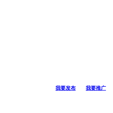
我要发布
我要推广