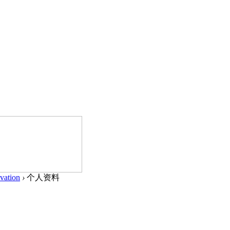
vation
›
个人资料