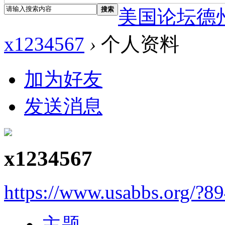
搜索
美国论坛德
x1234567
›
个人资料
加为好友
发送消息
x1234567
https://www.usabbs.org/?8
主题