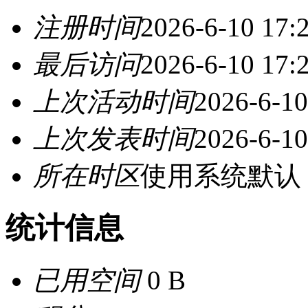
注册时间
2026-6-10 17:
最后访问
2026-6-10 17:
上次活动时间
2026-6-10
上次发表时间
2026-6-10
所在时区
使用系统默认
统计信息
已用空间
0 B