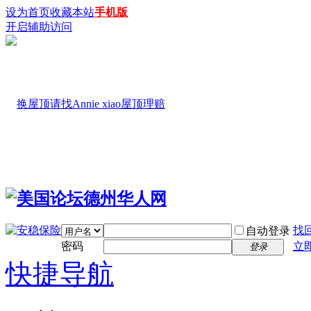
设为首页
收藏本站
手机版
开启辅助访问
找
自动登录
密码
立
登录
快捷导航