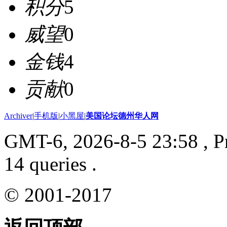
积分
5
威望
0
金钱
4
贡献
0
Archiver
|
手机版
|
小黑屋
|
美国论坛德州华人网
GMT-6, 2026-8-5 23:58
, P
14 queries .
© 2001-2017