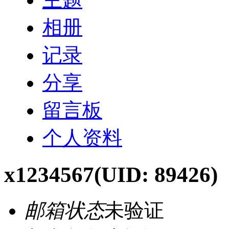
相册
记录
分享
留言板
个人资料
x1234567
(UID: 89426)
邮箱状态
未验证