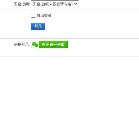
安全提问:
自动登录
登录
快捷登录: