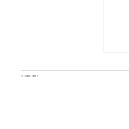
© 2001-2017