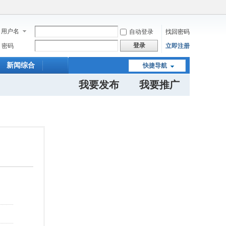
用户名
自动登录
找回密码
登录
密码
立即注册
新闻综合
快捷导航
我要发布
我要推广