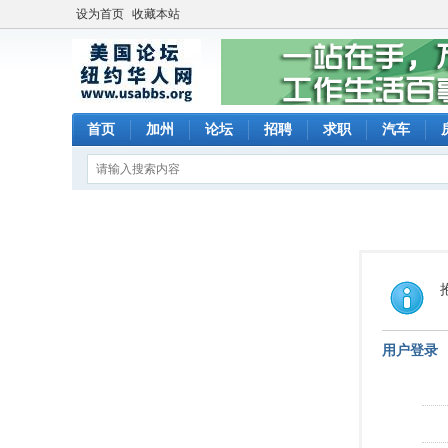
设为首页
收藏本站
首页
加州
论坛
招聘
求职
汽车
用户登录