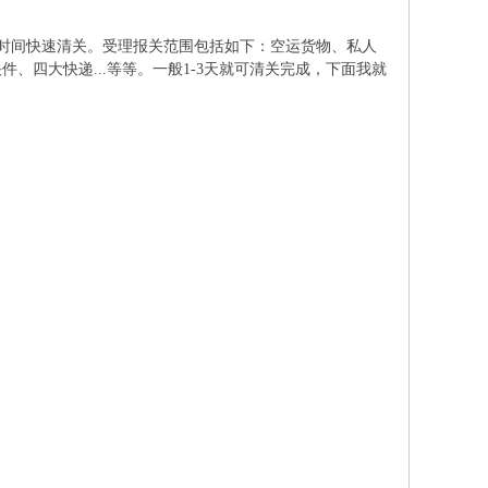
时间快速清关。受理报关范围包括如下：空运货物、私人
四大快递...等等。一般1-3天就可清关完成，下面我就