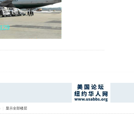
3
|
显示全部楼层