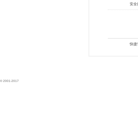
安全
快捷
© 2001-2017