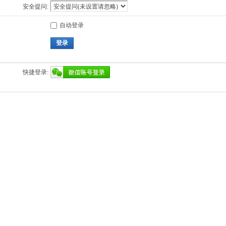
安全提问:
自动登录
登录
快捷登录: