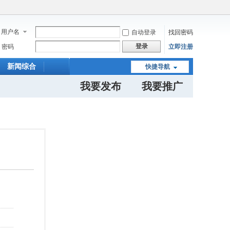
用户名
自动登录
找回密码
登录
密码
立即注册
新闻综合
快捷导航
我要发布
我要推广