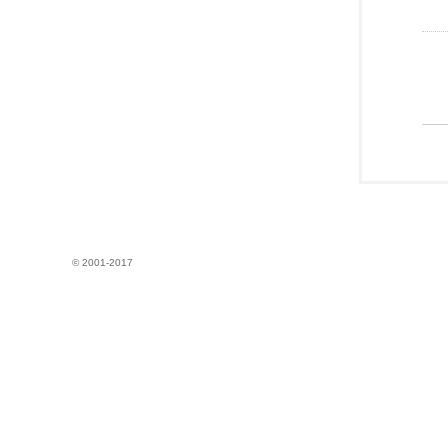
© 2001-2017