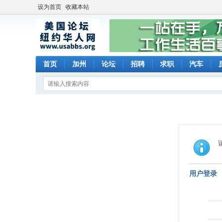
设为首页
收藏本站
首页
加州
论坛
招聘
求职
汽车
用户登录