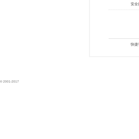
安全
快捷
© 2001-2017