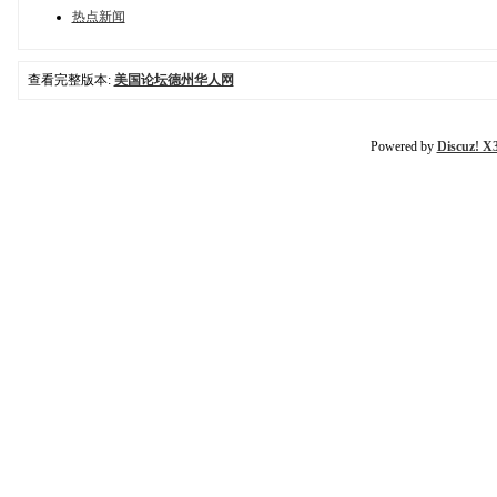
热点新闻
查看完整版本:
美国论坛德州华人网
Powered by
Discuz! X3