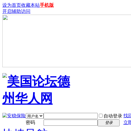
设为首页
收藏本站
手机版
开启辅助访问
找
自动登录
密码
立
登录