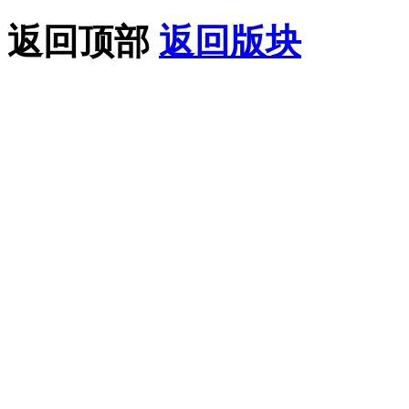
返回顶部
返回版块