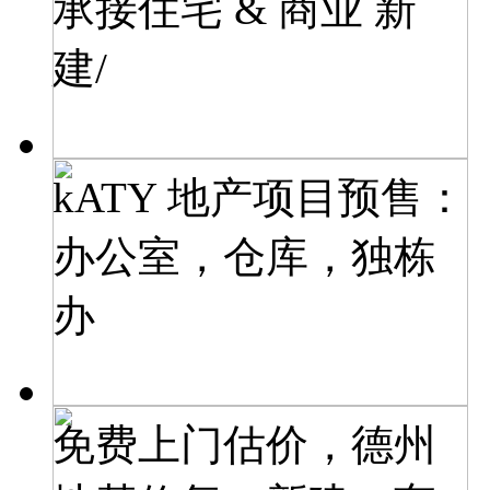
承接住宅 & 商业 新
建/
kATY 地产项目预售：
办公室，仓库，独栋
办
免费上门估价，德州