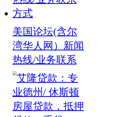
美国论坛(含尔
湾华人网）新闻
热线/业务联系