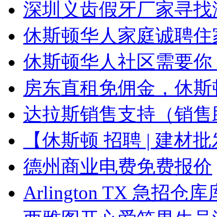
深圳义齿假牙厂家寻找
休斯顿华人家庭诚聘住
休斯顿华人社区需要你
房东直租免佣金，休斯
达拉斯销售支持（销售
【休斯顿 招聘 | 建材
德州商业电费免费报价
Arlington TX 急招