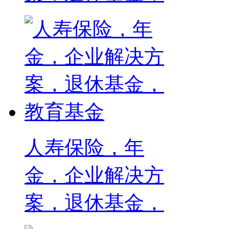
人寿保险，年
金，企业解决方
案，退休基金，