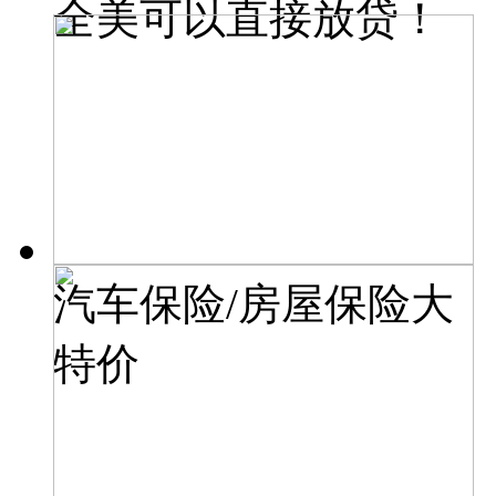
全美可以直接放贷！
汽车保险/房屋保险大
特价