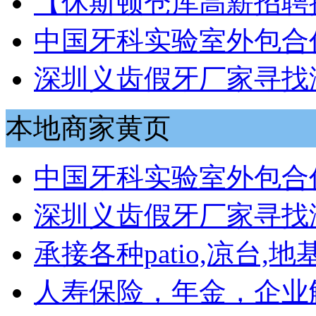
【休斯顿仓库高薪招聘
中国牙科实验室外包合作
深圳义齿假牙厂家寻找
本地商家黄页
中国牙科实验室外包合作
深圳义齿假牙厂家寻找
承接各种patio,凉台,地基
人寿保险，年金，企业