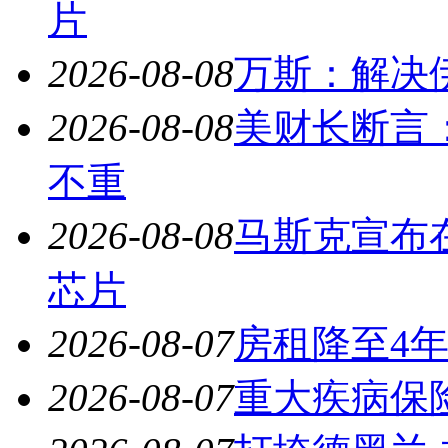
片
2026-08-08
万斯：解决
2026-08-08
美财长断言
不重
2026-08-08
马斯克宣布
芯片
2026-08-07
房租降至4
2026-08-07
重大疾病保