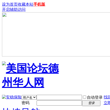
设为首页
收藏本站
手机版
开启辅助访问
找
自动登录
密码
立
登录