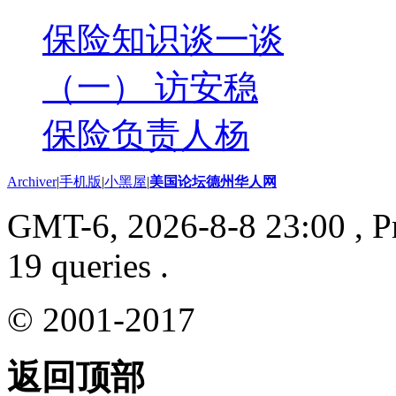
保险知识谈一谈
（一） 访安稳
保险负责人杨
Archiver
|
手机版
|
小黑屋
|
美国论坛德州华人网
GMT-6, 2026-8-8 23:00
, P
19 queries .
© 2001-2017
返回顶部