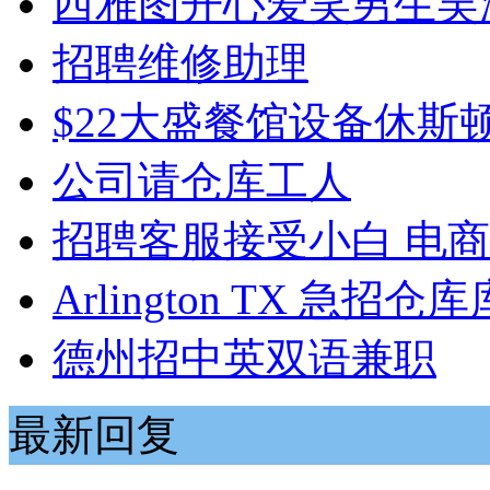
西雅图开心爱笑男生吴
招聘维修助理
$22大盛餐馆设备休斯
公司请仓库工人
招聘客服接受小白 电
Arlington TX 急招
德州招中英双语兼职
最新回复