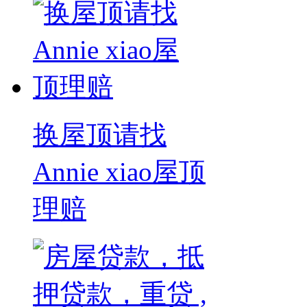
换屋顶请找
Annie xiao屋顶
理赔