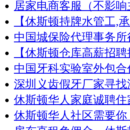
居家电商客服（不影响
【休斯顿持牌水管工,承接
中国城保险代理事务所
【休斯顿仓库高薪招聘
中国牙科实验室外包合作
深圳义齿假牙厂家寻找
休斯顿华人家庭诚聘住
休斯顿华人社区需要你