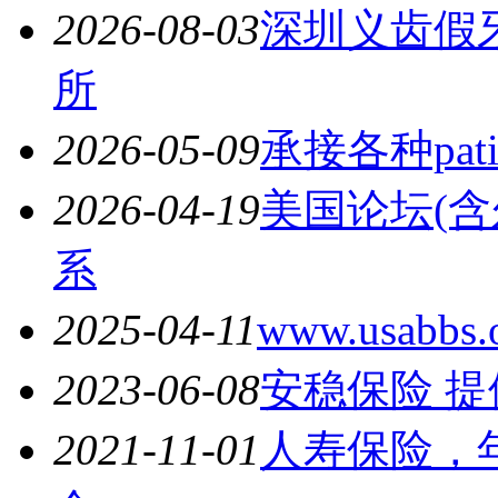
2026-08-03
深圳义齿假
所
2026-05-09
承接各种pati
2026-04-19
美国论坛(
系
2025-04-11
www.usa
2023-06-08
安稳保险 
2021-11-01
人寿保险，