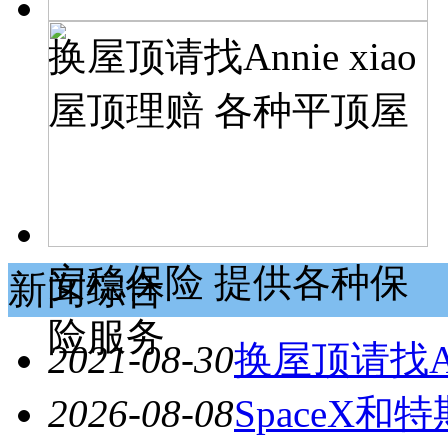
换屋顶请找Annie xiao
屋顶理赔 各种平顶屋
安稳保险 提供各种保
新闻综合
险服务
2021-08-30
换屋顶请找An
2026-08-08
SpaceX