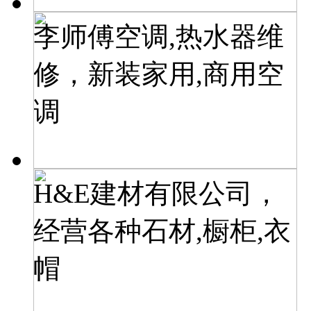
李师傅空调,热水器维
修，新装家用,商用空
调
H&E建材有限公司，
经营各种石材,橱柜,衣
帽