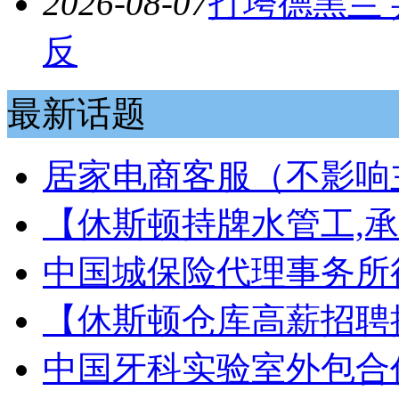
2026-08-07
打垮德黑兰
反
最新话题
居家电商客服（不影响
【休斯顿持牌水管工,承接
中国城保险代理事务所
【休斯顿仓库高薪招聘
中国牙科实验室外包合作