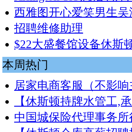
西雅图开心爱笑男生吴
招聘维修助理
$22大盛餐馆设备休斯
本周热门
居家电商客服（不影响
【休斯顿持牌水管工,承接
中国城保险代理事务所