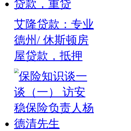
艾隆贷款：专业
德州/ 休斯顿房
屋贷款，抵押