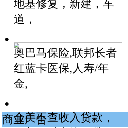
地基修复，新建，车
道，
奥巴马保险,联邦长者
红蓝卡医保,人寿/年
金,
全美不查收入贷款，
商业广告