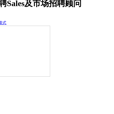
Sales及市场招聘顾问
模式