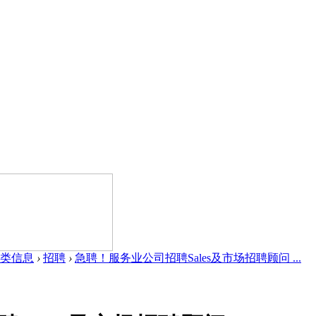
类信息
›
招聘
›
急聘！服务业公司招聘Sales及市场招聘顾问 ...