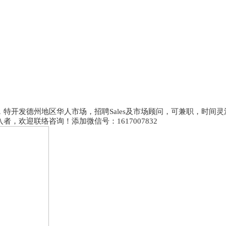
特开发德州地区华人市场，招聘Sales及市场顾问，可兼职，时间
欢迎联络咨询！添加微信号：1617007832