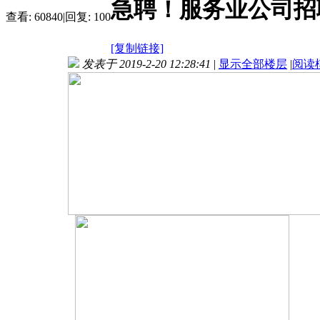
急聘！服务业公司招聘
查看:
60840
|
回复:
100
[复制链接]
发表于 2019-2-20 12:28:41
|
显示全部楼层
|
阅读