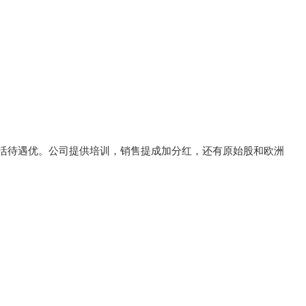
灵活待遇优。公司提供培训，销售提成加分红，还有原始股和欧洲