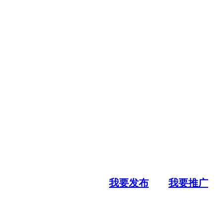
我要发布
我要推广