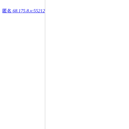
匿名
68.175.8.x:55212