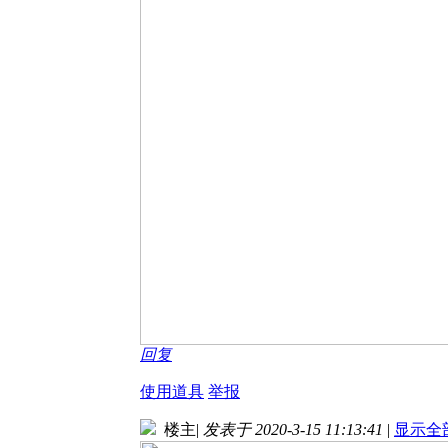
回复
使用道具
举报
楼主
|
发表于 2020-3-15 11:13:41
|
显示全