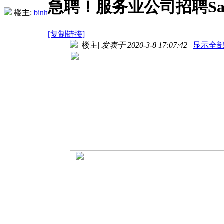
急聘！服务业公司招聘Sa
楼主:
binh
[复制链接]
楼主
|
发表于 2020-3-8 17:07:42
|
显示全