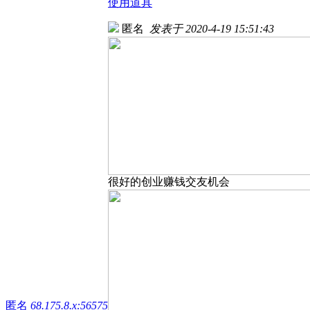
使用道具
匿名
发表于 2020-4-19 15:51:43
很好的创业赚钱交友机会
匿名
68.175.8.x:56575