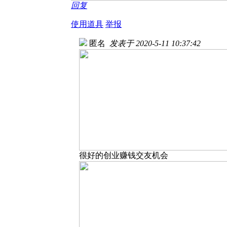
回复
使用道具
举报
匿名
发表于 2020-5-11 10:37:42
很好的创业赚钱交友机会