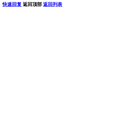
快速回复
返回顶部
返回列表