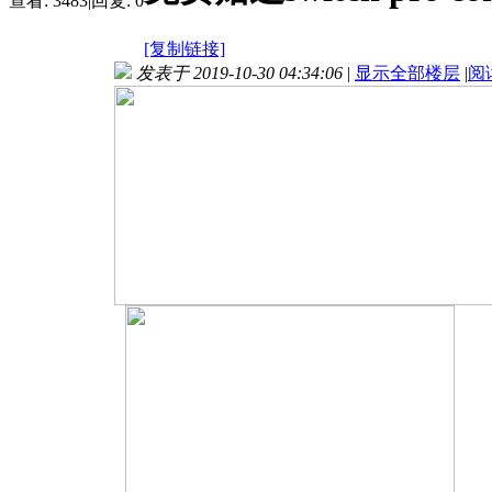
查看:
3483
|
回复:
0
[复制链接]
发表于 2019-10-30 04:34:06
|
显示全部楼层
|
阅