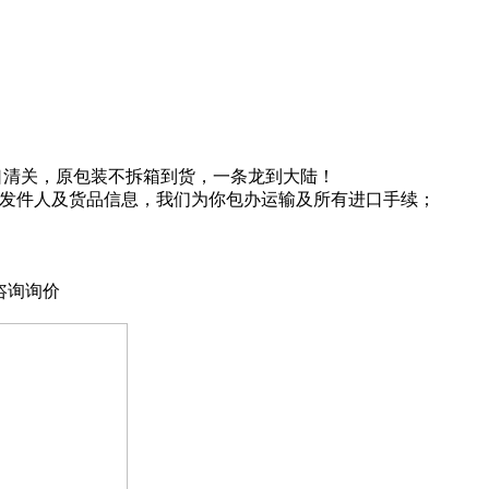
口清关，原包装不拆箱到货，一条龙到大陆！
海发件人及货品信息，我们为你包办运输及所有进口手续；
咨询询价