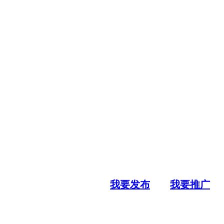
我要发布
我要推广