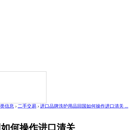
类信息
›
二手交易
›
进口品牌洗护用品回国如何操作进口清关 ...
国如何操作进口清关