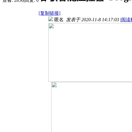
查看:
2856
|
回复:
0
[复制链接]
匿名
发表于 2020-11-8 14:17:03
|
阅读