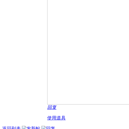
回复
使用道具
返回列表