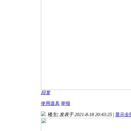
回复
使用道具
举报
楼主
|
发表于 2021-8-18 20:43:25
|
显示全