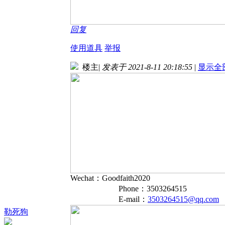
回复
使用道具
举报
楼主
|
发表于 2021-8-11 20:18:55
|
显示全
Wechat：Goodfaith2020
Phone：3503264515
E-mail：
3503264515@qq.com
勒死狗