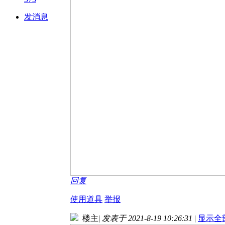
发消息
回复
使用道具
举报
楼主
|
发表于 2021-8-19 10:26:31
|
显示全