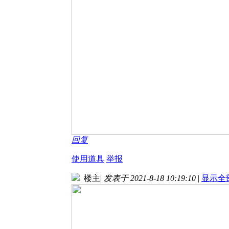
回复
使用道具
举报
楼主
|
发表于 2021-8-18 10:19:10
|
显示全