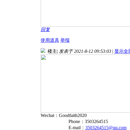
回复
使用道具
举报
楼主
|
发表于 2021-8-12 09:53:03
|
显示全
Wechat：Goodfaith2020
Phone：3503264515
E-mail：
3503264515@qq.com