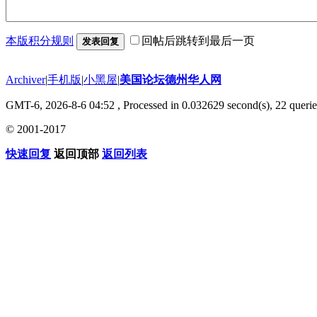
本版积分规则
回帖后跳转到最后一页
发表回复
Archiver
|
手机版
|
小黑屋
|
美国论坛德州华人网
GMT-6, 2026-8-6 04:52
, Processed in 0.032629 second(s), 22 querie
© 2001-2017
快速回复
返回顶部
返回列表