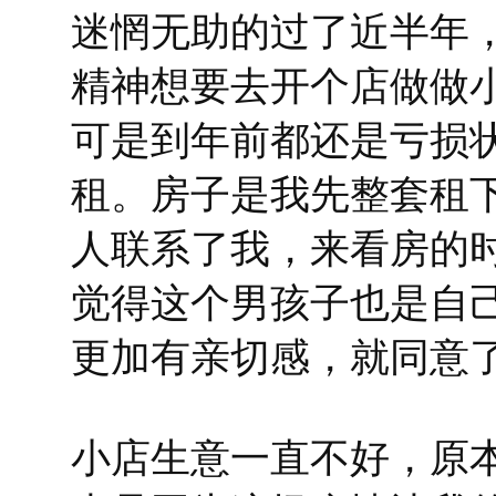
迷惘无助的过了近半年
精神想要去开个店做做
可是到年前都还是亏损
租。房子是我先整套租
人联系了我，来看房的
觉得这个男孩子也是自
更加有亲切感，就同意
小店生意一直不好，原