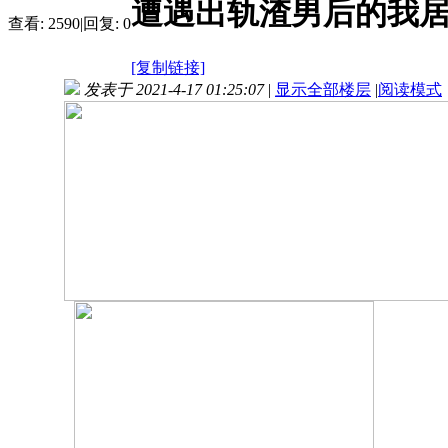
遭遇出轨渣男后的我居然
查看:
2590
|
回复:
0
[复制链接]
发表于 2021-4-17 01:25:07
|
显示全部楼层
|
阅读模式