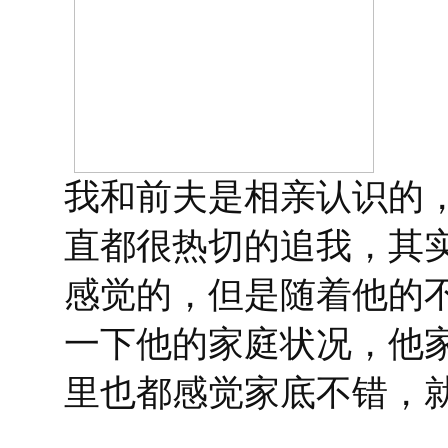
我和前夫是相亲认识的
直都很热切的追我，其
感觉的，但是随着他的
一下他的家庭状况，他
里也都感觉家底不错，