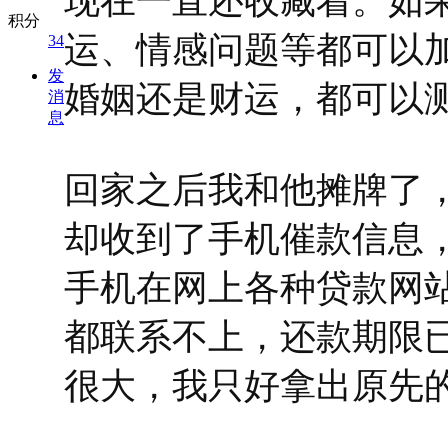
现在一直还收藏着。如
积分
运、情感问题等都可以加风
34
发
婚姻还是财运，都可以
消
息
回家之后我和他摊牌了
却收到了手机催款信息
手机在网上各种贷款网
都联系不上，还款期限
很大，我只好拿出原先