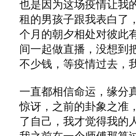
也是因为这场疫情让我
租的男孩子跟我表白了
个月的朝夕相处对彼此
间一起做直播，没想到
不少钱，等疫情过去，
一直都相信命运，缘分
惊讶，之前的卦象之准
了自己，我才觉得我的