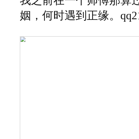
我之前在一个师傅那算
姻，何时遇到正缘。qq2