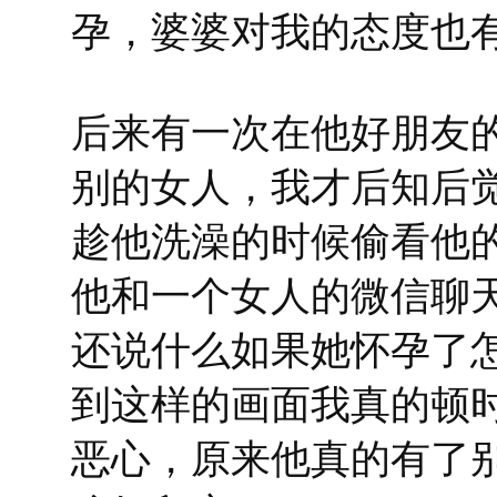
孕，婆婆对我的态度也
后来有一次在他好朋友
别的女人，我才后知后
趁他洗澡的时候偷看他
他和一个女人的微信聊
还说什么如果她怀孕了
到这样的画面我真的顿
恶心，原来他真的有了