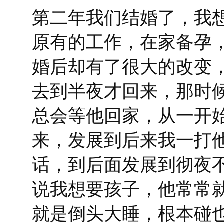
第二年我们结婚了，我
原有的工作，在家备孕
婚后却有了很大的改变
去到半夜才回来，那时
总会等他回家，从一开
来，发展到后来我一打他
话，到后面发展到彻夜
说我想要孩子，他常常
就是倒头大睡，根本碰