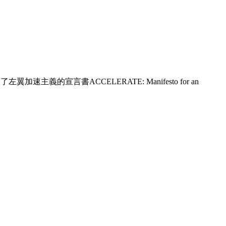
速主義的宣言書ACCELERATE: Manifesto for an