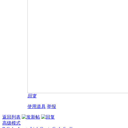
回复
使用道具
举报
返回列表
高级模式