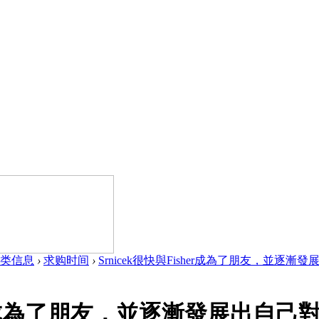
类信息
›
求购时间
›
Srnicek很快與Fisher成為了朋友，並逐漸發展
her成為了朋友，並逐漸發展出自己對