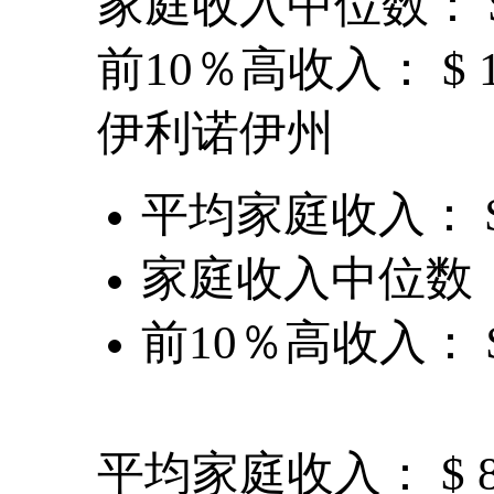
家庭收入中位数： $ 5
前10％高收入： $ 18
伊利诺伊州
平均家庭收入： $ 
家庭收入中位数： $
前10％高收入： $ 
平均家庭收入： $ 88