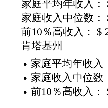
家庭平均年收入： $ 7
家庭收入中位数： $ 5
前10％高收入： $ 20
肯塔基州
家庭平均年收入： $
家庭收入中位数： $
前10％高收入： $ 