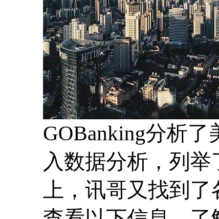
GOBanking
入数据分析，列举
上，讯哥又找到了
查看以下信息，了