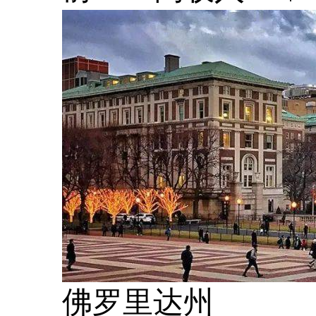
佛罗里达州