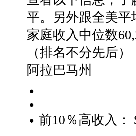
平。另外跟全美平均
家庭收入中位数60
（排名不分先后）
阿拉巴马州
前10％高收入： $ 