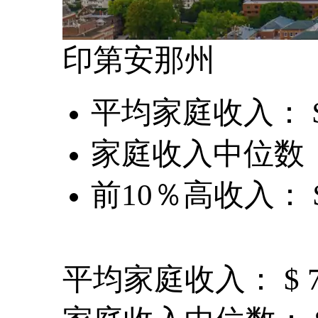
印第安那州
平均家庭收入： $ 
家庭收入中位数： $
前10％高收入： $ 
平均家庭收入： $ 71