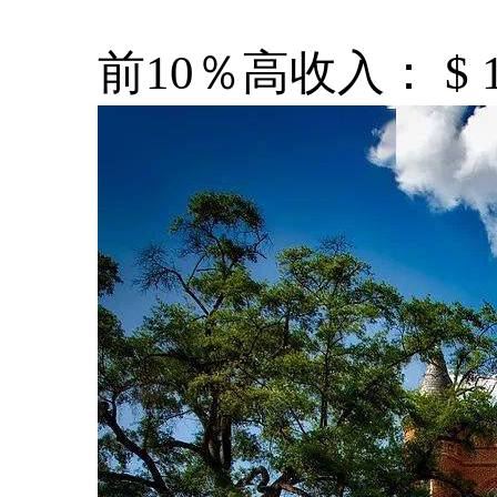
前10％高收入： $ 18