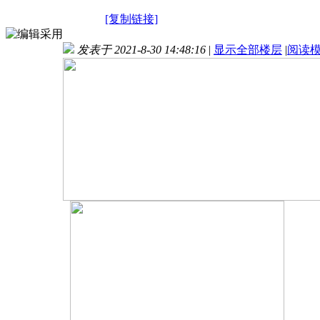
[复制链接]
发表于 2021-8-30 14:48:16
|
显示全部楼层
|
阅读