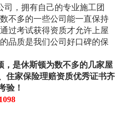
顶公司，拥有自己的专业施工团
为数不多的一些公司能一直保持
须通过考试获得资质才允许上屋
质的品质是我们公司好口碑的保
屋顶，是休斯顿为数不多的几家屋
、住家保险理赔资质优秀证书齐
考验！
1098