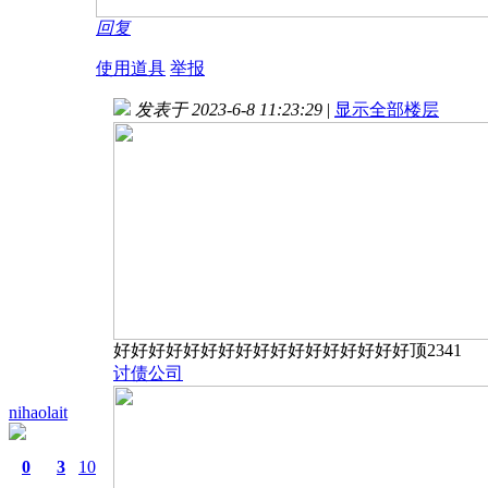
回复
使用道具
举报
发表于 2023-6-8 11:23:29
|
显示全部楼层
好好好好好好好好好好好好好好好好好顶2341
讨债公司
nihaolait
0
3
10