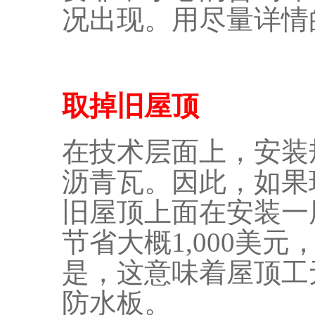
况出现。用尽量详情
取掉旧屋顶
在技术层面上，安装
沥青瓦。因此，如果
旧屋顶上面在安装一
节省大概1,000美
是，这意味着屋顶工
防水板。