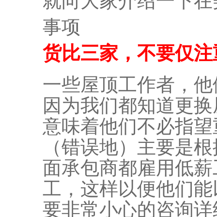
就向大家介绍一下在
事项
货比三家，不要仅注
一些屋顶工作者，他
因为我们都知道更换
意味着他们不必指望
（错误地）主要是根
面承包商都雇用低薪
工，这样以便他们能
要非常小心的咨询详