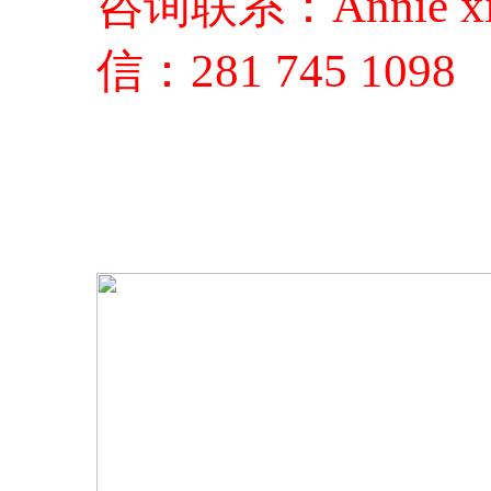
咨询联系：Annie xia
信：281 745 1098