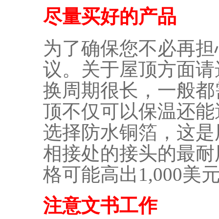
尽量买好的产品
为了确保您不必再担
议。关于屋顶方面请
换周期很长，一般都
顶不仅可以保温还能
选择防水铜箔，这是
相接处的接头的最耐
格可能高出1,000美
注意文书工作