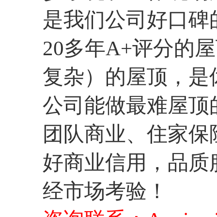
是我们公司好口碑
20多年A+评分的屋
复杂）的屋顶，是
公司能做最难屋顶
团队商业、住家保
好商业信用，品质
经市场考验！