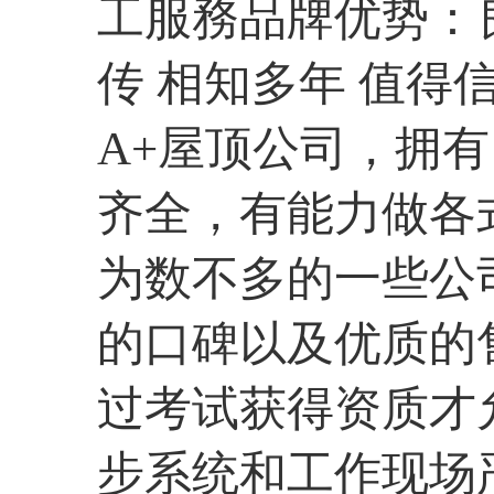
工服務品牌优势：
传 相知多年 值得
A+屋顶公司，拥
齐全，有能力做各
为数不多的一些公
的口碑以及优质的
过考试获得资质才
步系统和工作现场