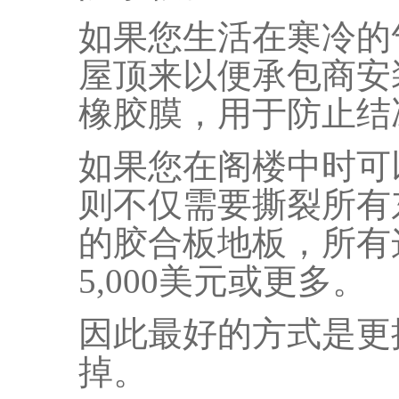
如果您生活在寒冷的
屋顶来以便承包商安
橡胶膜，用于防止结
如果您在阁楼中时可
则不仅需要撕裂所有
的胶合板地板，所有
5,000美元或更多。
因此最好的方式是更
掉。