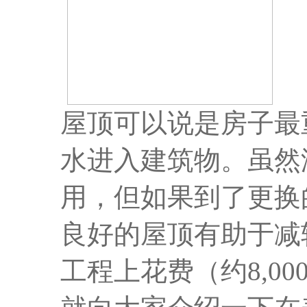
屋顶可以说是房子最
水进入建筑物。虽然
用，但如果到了更换
良好的屋顶有助于减
工程上花费（约8,00