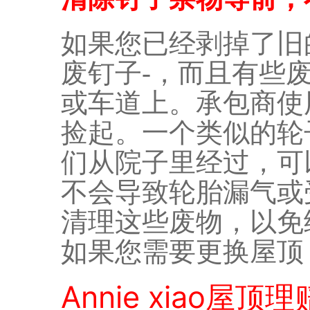
如果您已经剥掉了旧的
废钉子-，而且有些
或车道上。承包商使
捡起。一个类似的轮
们从院子里经过，可
不会导致轮胎漏气或
清理这些废物，以免
如果您需要更换屋顶
Annie xiao
屋顶理