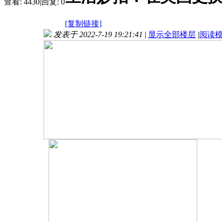
查看:
4430
|
回复:
0
[复制链接]
发表于 2022-7-19 19:21:41
|
显示全部楼层
|
阅读