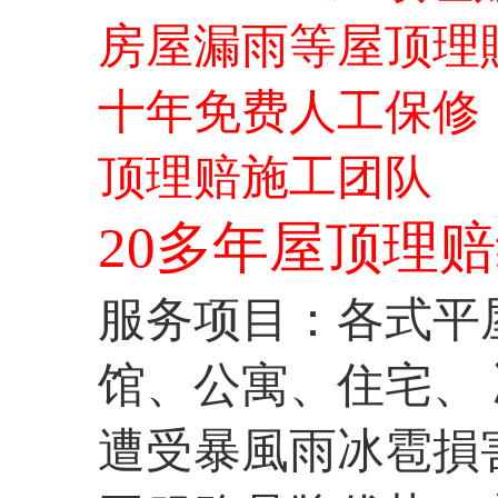
房屋漏雨等屋顶理
十年免费人工保修，免
顶理赔施工团队
20多年屋顶理
服务项目：各式平
馆、公寓、住宅、
遭受暴風雨冰雹損