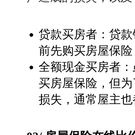
贷款买房者：贷款
前先购买房屋保险
全额现金买房者：
买房屋保险，但为
损失，通常屋主也