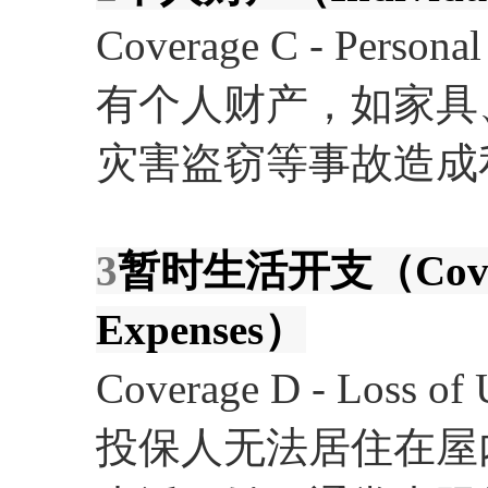
Coverage C - Person
有个人财产，如家具
灾害盗窃等事故造成
3
暂时生活开支（Coverage
Expenses）
Coverage D - L
投保人无法居住在屋