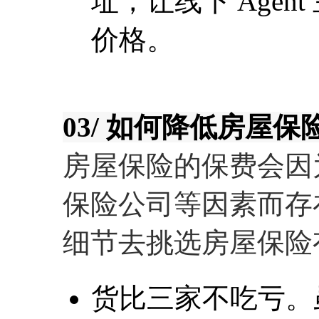
址，让线下 Age
价格。
03/ 如何降低房屋保
房屋保险的保费会因
保险公司等因素而存
细节去挑选房屋保险
货比三家不吃亏。