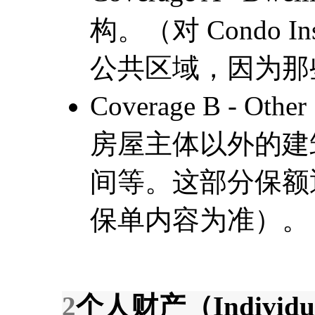
构。（对 Condo 
公共区域，因为那些
Coverage B - Other
房屋主体以外的建
间等。这部分保额
保单内容为准）。
2
个人财产（Individual