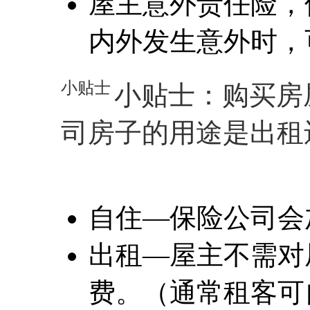
屋主意外责任险，
内外发生意外时，
小贴士
小贴士：购买房
司房子的用途是出租
自住—保险公司会
出租—屋主不需对
费。（通常租客可