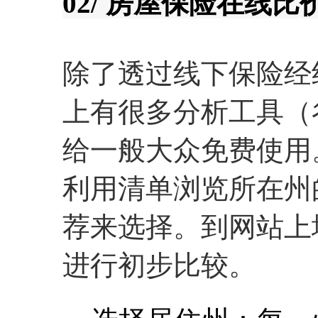
02/ 房屋保险在线
除了透过线下保险经
上有很多分析工具（
给一般大众免费使用
利用清单浏览所在州
荐来选择。到网站上
进行初步比较。