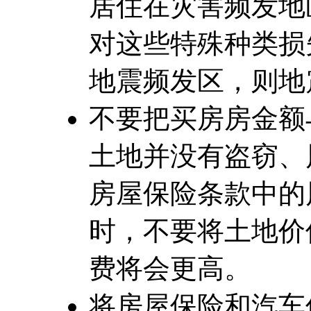
居住在灾害频发地
对这些特殊种类损
地震频发区，则地
不要把买房房金额
土地并没有盗窃、
房屋保险条款中的
时，不要将土地价
费将会更高。
将房屋保险和汽车