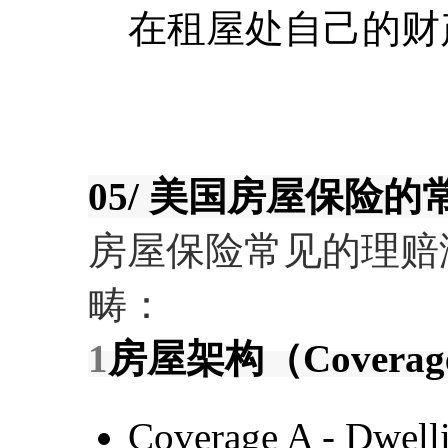
在租屋处自己的财
05/ 美国房屋保险
房屋保险常见的理赔
畴：
1
房屋架构（Coverage fo
Coverage A - D