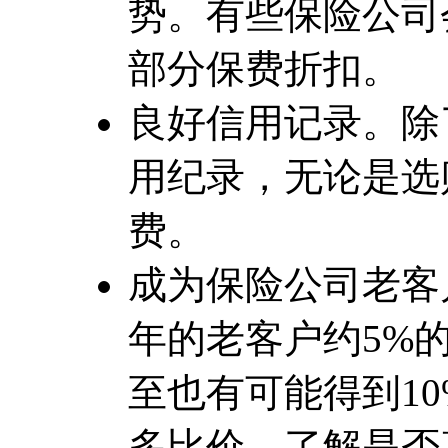
势。有些保险公司
部分保费折扣。
良好信用记录。除
用纪录，无论是选
费。
成为保险公司老客
年的老客户约5%
至也有可能得到1
多比价，了解是否