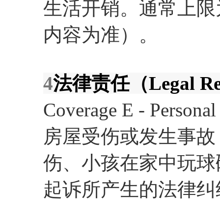
生活开销。通常上限
内容为准）。
4
法律责任（Legal Resp
Coverage E - Person
房屋受伤或发生事故
伤、小孩在家中玩球
起诉所产生的法律纠