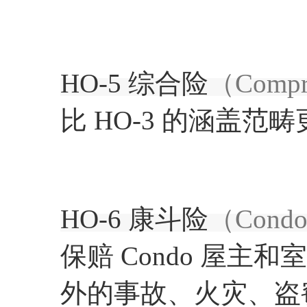
HO-5 综合险
（Compr
比 HO-3 的涵盖
HO-6 康斗险
（Condo
保赔 Condo 屋
外的事故、火灾、盗