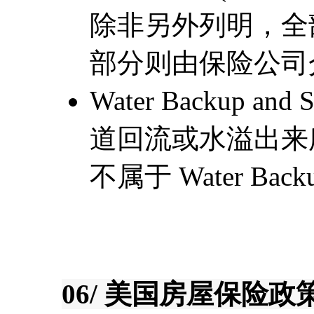
除非另外列明，全
部分则由保险公司
Water Backup a
道回流或水溢出来
不属于 Water Backu
06/ 美国房屋保险