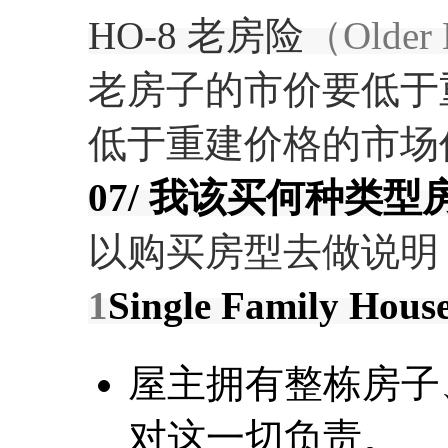
HO-8 老房险
（Older 
老房子的市价要低于
低于重建价格的市场
07/ 我该买何种类
以购买房型去做说明
1
Single Family Ho
屋主拥有整栋房子
对这一切负责。