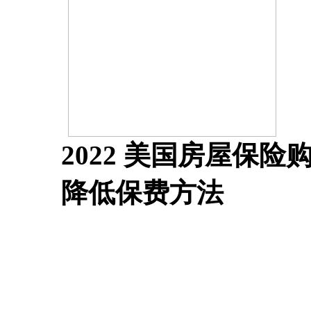
2022 美国房屋保
降低保费方法
在美国买房或租房，必懂
Insurance 细