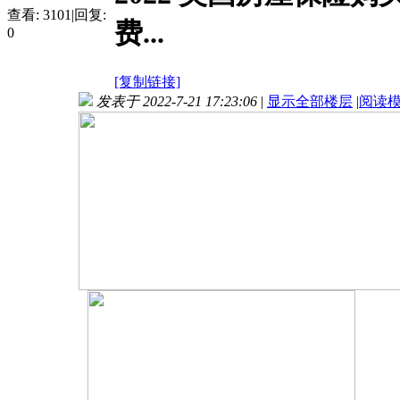
查看:
3101
|
回复:
费...
0
[复制链接]
发表于 2022-7-21 17:23:06
|
显示全部楼层
|
阅读