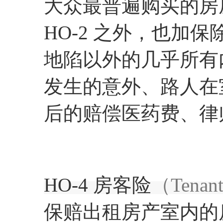
大众最普遍购买的房屋
HO-2 之外，也加
地陷以外的几乎所有
发生的意外、路人在
后的赔偿医药费、律
HO-4 房客险
（Tenant'
保赔出租房产室内的