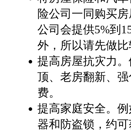
险公司一同购买房
公司会提供5%到
外，所以请先做比
提高房屋抗灾力。
顶、老房翻新、强
费。
提高家庭安全。例
器和防盗锁，约可