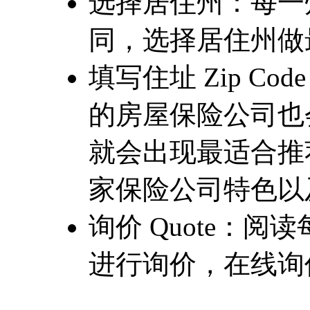
选择居住州：每一
同，选择居住州做
填写住址 Zip C
的房屋保险公司也会有
就会出现最适合推
家保险公司特色以及评分
询价 Quote：
进行询价，在线询