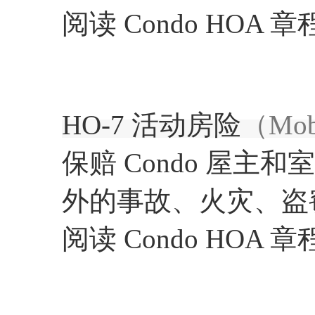
阅读 Condo HO
HO-7 活动房险
（Mobi
保赔 Condo 屋
外的事故、火灾、盗
阅读 Condo HO