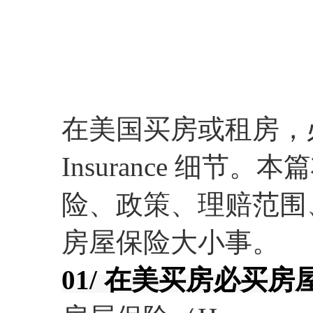
政策、理赔范围、注
保险大小事。
在美国买房或租房，必懂
Insurance 细
险、政策、理赔范围
房屋保险大小事。
01/ 在美买房必买房