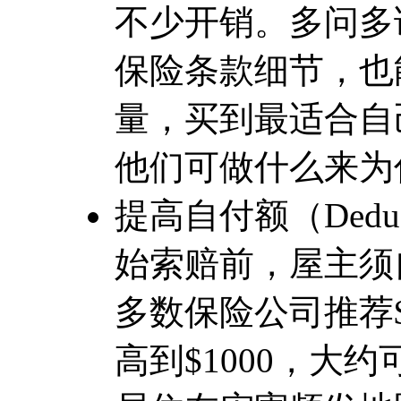
不少开销。多问多
保险条款细节，也
量，买到最适合自
他们可做什么来为
提高自付额（Dedu
始索赔前，屋主须
多数保险公司推荐
高到$1000，大