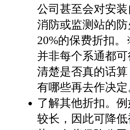
公司甚至会对安装
消防或监测站的防
20%的保费折扣
并非每个系通都可
清楚是否真的话算
有哪些再去作决定
了解其他折扣。例
较长，因此可降低