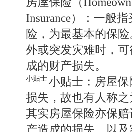
房屋保险（Homeowner I
Insurance）：
险，为最基本的保险
外或突发灾难时，可
成的财产损失。
小贴士
小贴士：房屋保
损失，故也有人称之为火险
其实房屋保险亦保赔
产造成的损失，以及