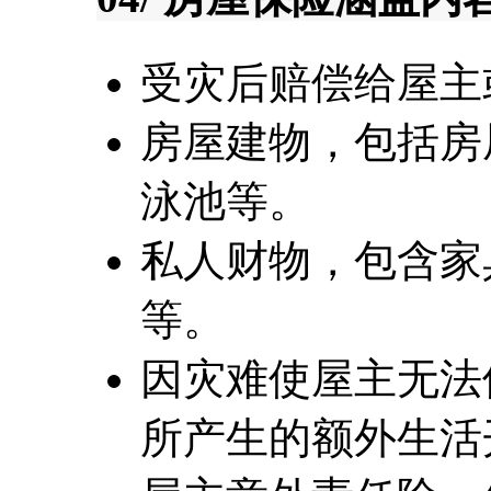
受灾后赔偿给屋主
房屋建物，包括房
泳池等。
私人财物，包含家
等。
因灾难使屋主无法
所产生的额外生活