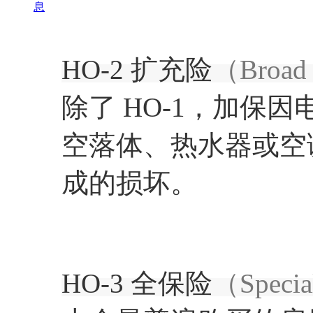
息
HO-2 扩充险
（Broad
除了 HO-1，加保
空落体、热水器或空
成的损坏。
HO-3 全保险
（Specia