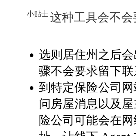
小贴士
这种工具会不会
选则居住州之后会
骤不会要求留下联
到特定保险公司网
问房屋消息以及屋
险公司可能会在网