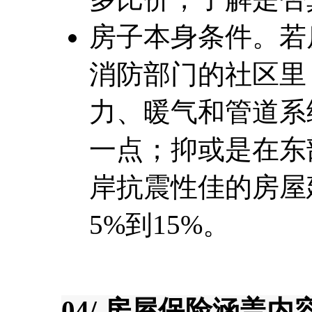
房子本身条件。若
消防部门的社区里
力、暖气和管道系
一点；抑或是在东
岸抗震性佳的房屋
5%到15%。
04/ 房屋保险涵盖内