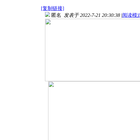
[复制链接]
匿名
发表于 2022-7-21 20:30:38
|
阅读模