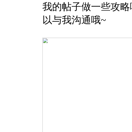
我的帖子做一些攻略
以与我沟通哦~