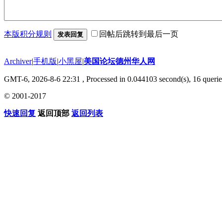
本版积分规则
回帖后跳转到最后一页
发表回复
Archiver
|
手机版
|
小黑屋
|
美国论坛德州华人网
GMT-6, 2026-8-6 22:31
, Processed in 0.044103 second(s), 16 querie
© 2001-2017
快速回复
返回顶部
返回列表