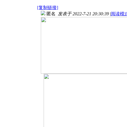
[复制链接]
匿名
发表于 2022-7-21 20:30:39
|
阅读模