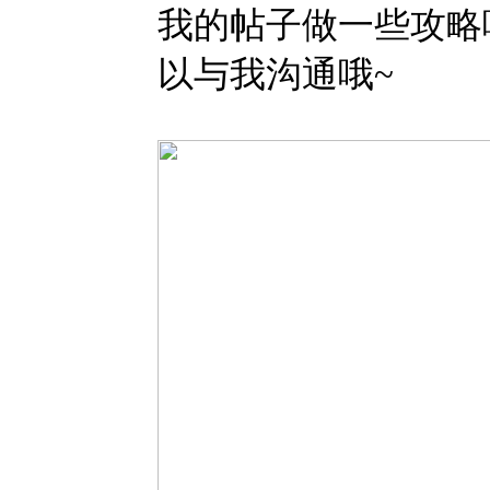
我的帖子做一些攻略
以与我沟通哦~