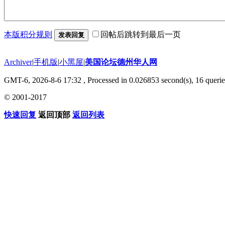
本版积分规则
回帖后跳转到最后一页
发表回复
Archiver
|
手机版
|
小黑屋
|
美国论坛德州华人网
GMT-6, 2026-8-6 17:32
, Processed in 0.026853 second(s), 16 querie
© 2001-2017
快速回复
返回顶部
返回列表