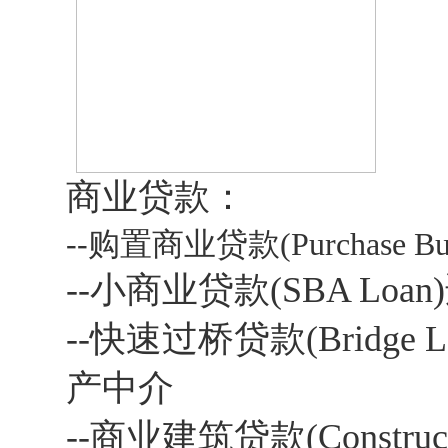
商业贷款：
--
购置商业贷款
(Purchase B
--
小商业贷款
(SBA Loan)
--
快速过桥贷款
(Bridge 
产中介
--
商业建筑贷款
(Constru