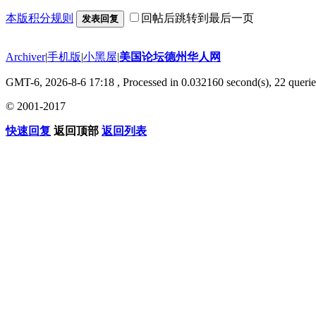
本版积分规则
回帖后跳转到最后一页
发表回复
Archiver
|
手机版
|
小黑屋
|
美国论坛德州华人网
GMT-6, 2026-8-6 17:18
, Processed in 0.032160 second(s), 22 querie
© 2001-2017
快速回复
返回顶部
返回列表