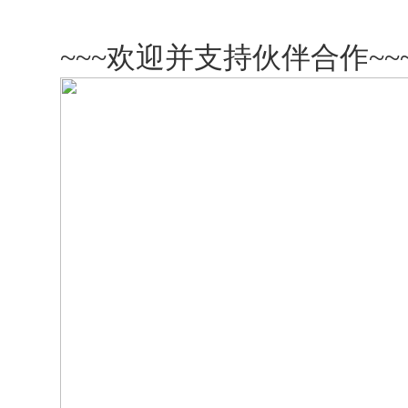
~~~
欢迎并支持伙伴合作
~~