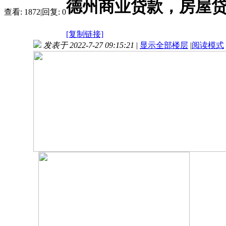
德州商业贷款，房屋
查看:
1872
|
回复:
0
[复制链接]
发表于 2022-7-27 09:15:21
|
显示全部楼层
|
阅读模式