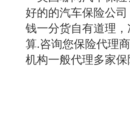
好的的汽车保险公司
钱一分货自有道理，
算.咨询您保险代理商，
机构一般代理多家保