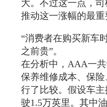
大。不过这一点，司
推动这一涨幅的最重
“消费者在购买新车
之前贵”。
在分析中，AAA一
保养维修成本、保险
行了比较。假设车主
驶1.5万英里。其中