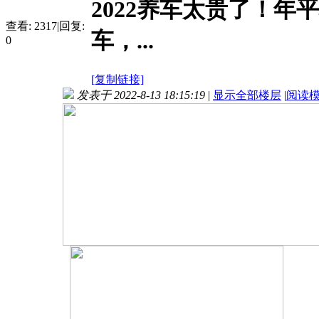
2022养车太贵了！年平
查看:
2317
|
回复:
车，...
0
[复制链接]
发表于 2022-8-13 18:15:19
|
显示全部楼层
|
阅读