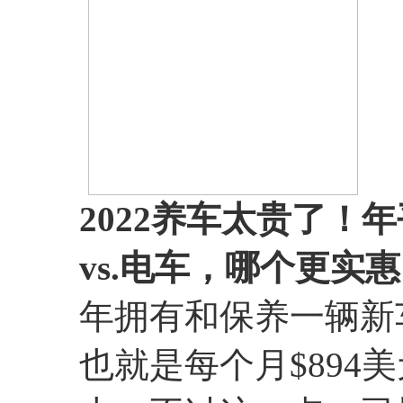
2022养车太贵了！
vs.电车，哪个更实
年拥有和保养一辆新车
也就是每个月$894美