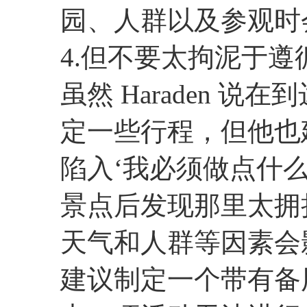
园、人群以及参观时
4.但不要太拘泥于遵
虽然 Haraden 
定一些行程，但他也
陷入‘我必须做点什
景点后发现那里太拥
天气和人群等因素会
建议制定一个带有备