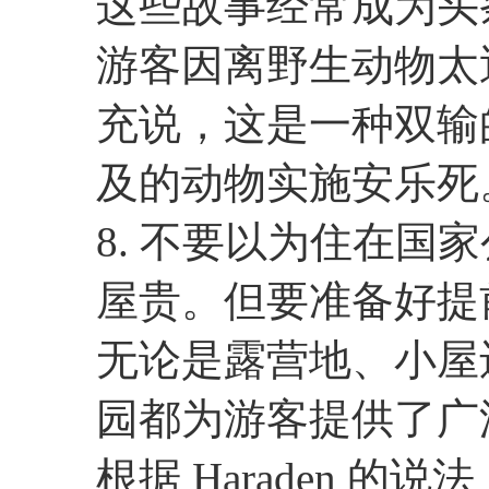
这些故事经常成为头
游客因离野生动物太近而
充说，这是一种双输
及的动物实施安乐死
8. 不要以为住在国
屋贵。但要准备好提
无论是露营地、小屋
园都为游客提供了广
根据 Haraden 