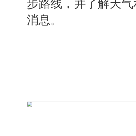
步路线，并了解天气
消息。