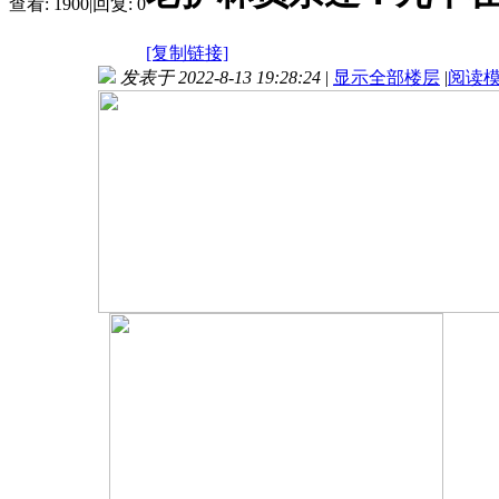
查看:
1900
|
回复:
0
[复制链接]
发表于 2022-8-13 19:28:24
|
显示全部楼层
|
阅读