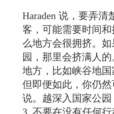
Haraden 说，要
客，可能需要时间和
么地方会很拥挤。如果你
园，那里会挤满人的
地方，比如峡谷地国
但即便如此，你仍然可能
说。越深入国家公园
3. 不要在没有任何