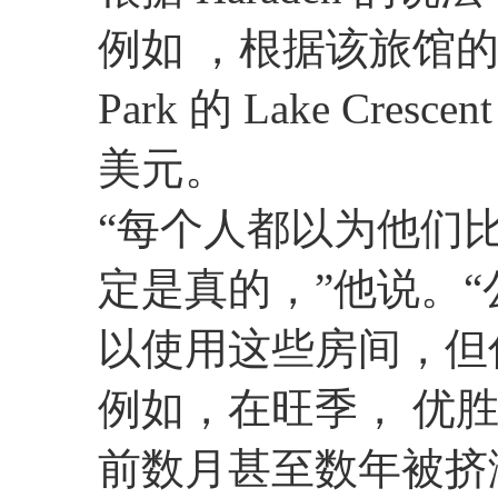
例如 ，根据该旅馆的网站，
Park 的 Lake Cres
美元。
“每个人都以为他们
定是真的，”他说。
以使用这些房间，但
例如，在旺季， 优胜美地的
前数月甚至数年被挤