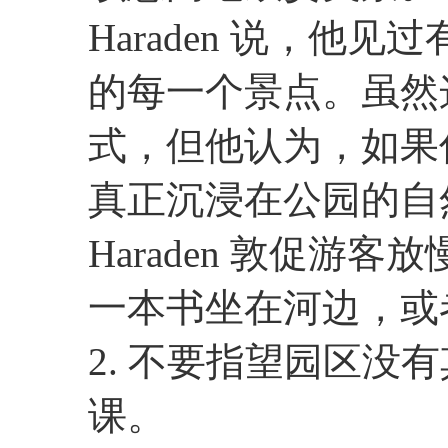
Haraden 说，他
的每一个景点。虽然
式，但他认为，如果
真正沉浸在公园的自
Haraden 敦促游
一本书坐在河边，或
2. 不要指望园区没
课。