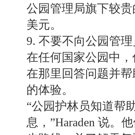
公园管理局旗下较贵的
美元。
9. 不要不向公园管
在任何国家公园中，
在那里回答问题并帮
的体验。
“公园护林员知道帮
息，”Haraden 