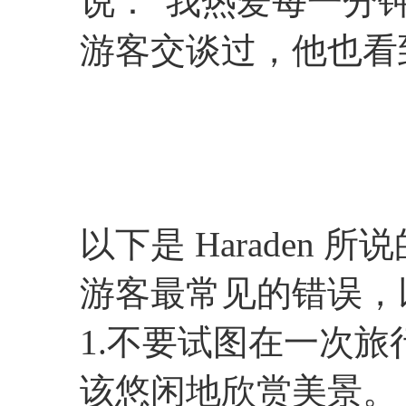
说：“我热爱每一分
游客交谈过，他也看
以下是 Haraden
游客最常见的错误，
1.不要试图在一次
该悠闲地欣赏美景。