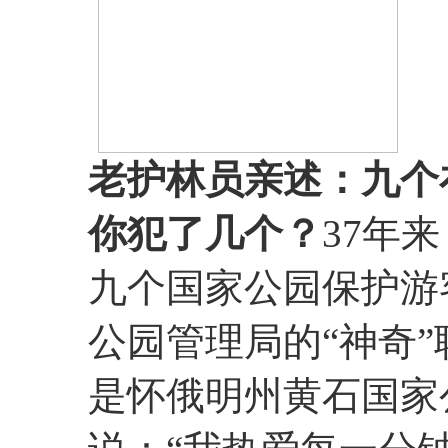
老护林员亲述：九个
你犯了几个？
37年来
九个国家公园保护游
公园管理局的“神奇”职
是怀俄明州黄石国家公