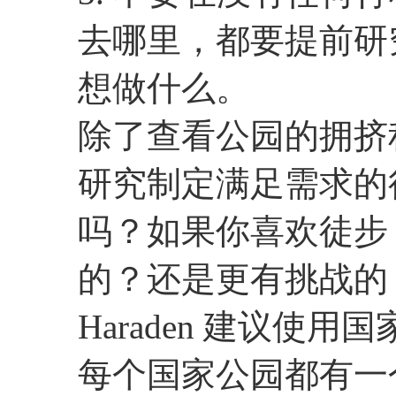
去哪里，都要提前研
想做什么。
除了查看公园的拥挤程度
研究制定满足需求的
吗？如果你喜欢徒步
的？还是更有挑战的
Haraden 建议使
每个国家公园都有一