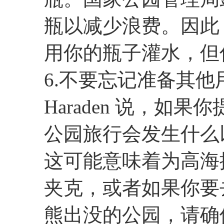
瓶以减少浪费。因此
用你的瓶子灌水，但
​6.不要忘记准备其
Haraden 说，如
公园旅行会发生什么
这可能意味着为高海
夹克，或者如果你要
熊出没的公园，请确