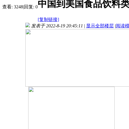
中国到美国食品饮料类
查看:
3248
|
回复:
0
[复制链接]
发表于 2022-8-19 20:45:11
|
显示全部楼层
|
阅读