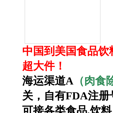
中国到美国食品饮料
超大件！
海运渠道A
（肉食
关，自有FDA注
可接各类食品,饮