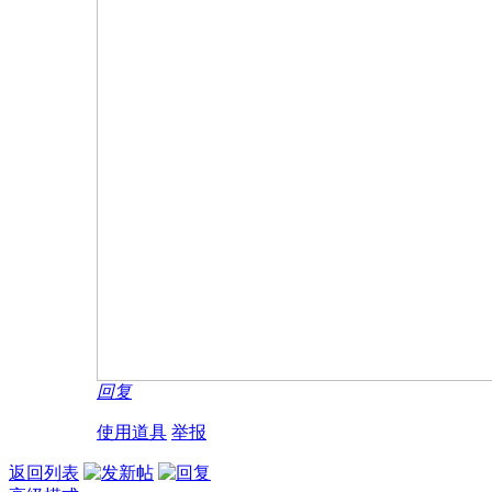
回复
使用道具
举报
返回列表