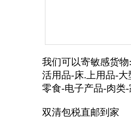
我们可以寄敏感货物:粉
活用品-床.上用品-大
零食-电子产品-肉类
双清包税直邮到家