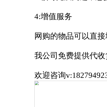
4:增值服务
网购的物品可以直接
我公司免费提供代收
欢迎咨询v:18279492