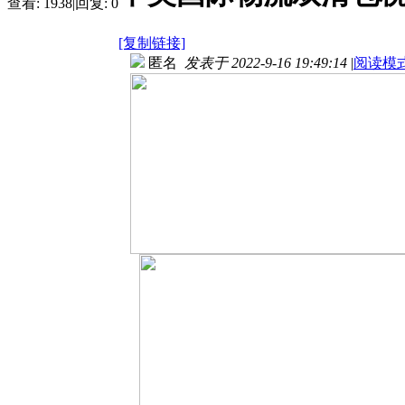
查看:
1938
|
回复:
0
[复制链接]
匿名
发表于 2022-9-16 19:49:14
|
阅读模