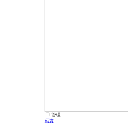
管理
回复