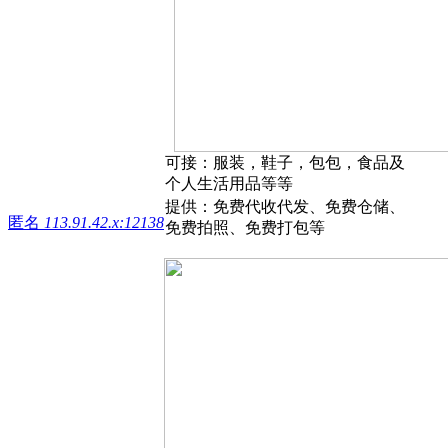
可接：服装，鞋子，包包，食品及
个人生活用品等等
提供：免费代收代发、免费仓储、
匿名
113.91.42.x:12138
免费拍照、免费打包等