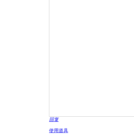
回复
使用道具