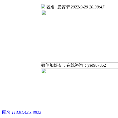
匿名
发表于 2022-9-29 20:39:47
微信加好友，在线咨询：ysd987852
匿名
113.91.42.x:8822