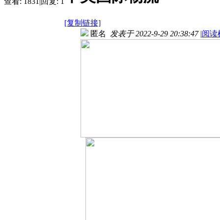
查看:
1831
|
回复:
1
[复制链接]
匿名
发表于 2022-9-29 20:38:47
|
阅读